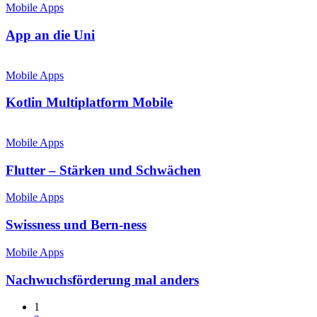
Mobile Apps
App an die Uni
Mobile Apps
Kotlin Multiplatform Mobile
Mobile Apps
Flutter – Stärken und Schwächen
Mobile Apps
Swissness und Bern-ness
Mobile Apps
Nachwuchsförderung mal anders
1