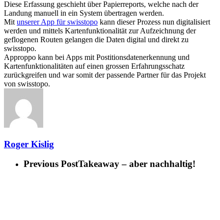
Diese Erfassung geschieht über Papierreports, welche nach der
Landung manuell in ein System übertragen werden.
Mit
unserer App für swisstopo
kann dieser Prozess nun digitalisiert
werden und mittels Kartenfunktionalität zur Aufzeichnung der
geflogenen Routen gelangen die Daten digital und direkt zu
swisstopo.
Approppo kann bei Apps mit Postitionsdatenerkennung und
Kartenfunktionalitäten auf einen grossen Erfahrungsschatz
zurückgreifen und war somit der passende Partner für das Projekt
von swisstopo.
Roger Kislig
Previous Post
Takeaway – aber nachhaltig!