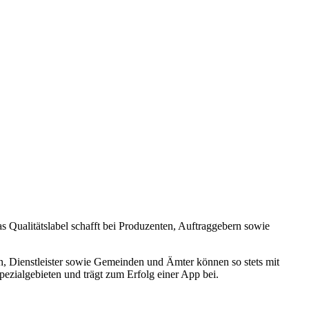
s Qualitätslabel schafft bei Produzenten, Auftraggebern sowie
, Dienstleister sowie Gemeinden und Ämter können so stets mit
ezialgebieten und trägt zum Erfolg einer App bei.