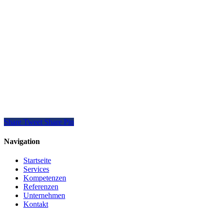
Share
Tweet
Share
Pin
Navigation
Startseite
Services
Kompetenzen
Referenzen
Unternehmen
Kontakt