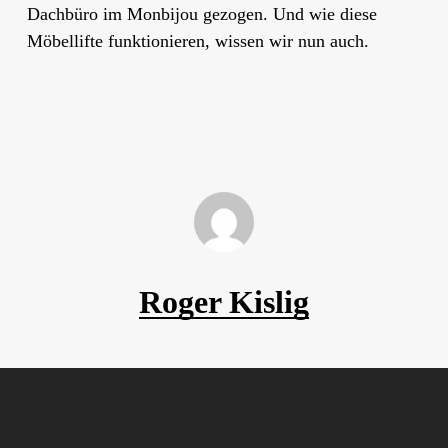
Dachbüro im Monbijou gezogen. Und wie diese
Möbellifte funktionieren, wissen wir nun auch.
Roger Kislig