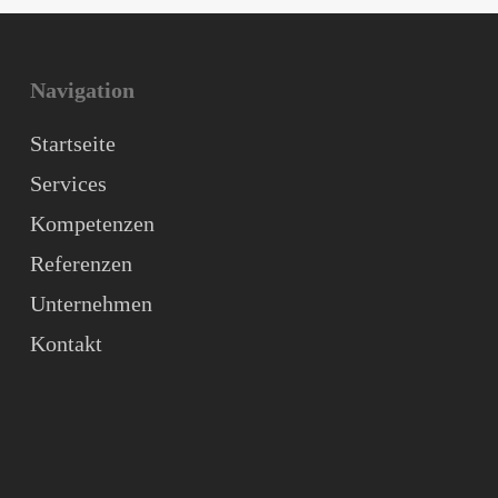
Navigation
Startseite
Services
Kompetenzen
Referenzen
Unternehmen
Kontakt