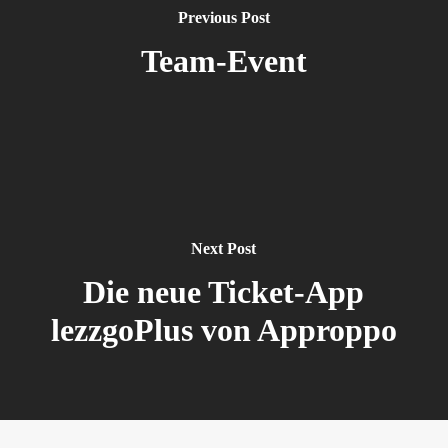
Previous Post
Team-Event
Next Post
Die neue Ticket-App
lezzgoPlus von Approppo