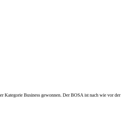
der Kategorie Business gewonnen. Der BOSA ist nach wie vor der