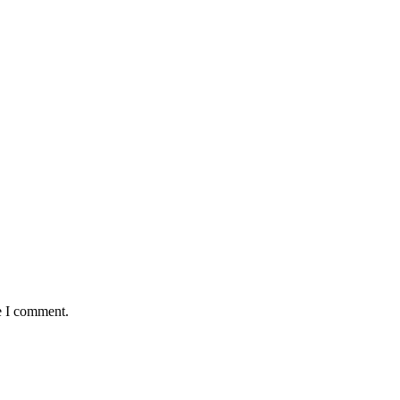
e I comment.