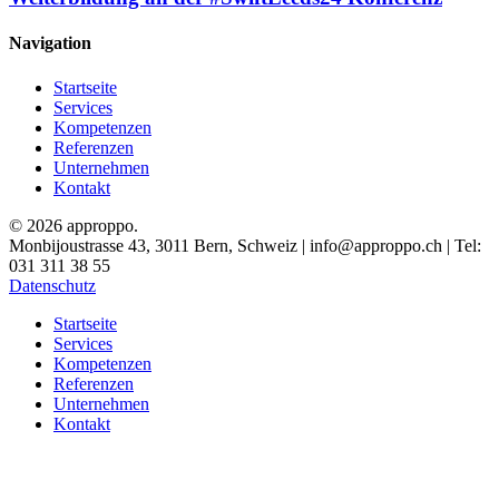
Navigation
Startseite
Services
Kompetenzen
Referenzen
Unternehmen
Kontakt
© 2026 approppo.
Monbijoustrasse 43, 3011 Bern, Schweiz | info@approppo.ch | Tel:
031 311 38 55
Datenschutz
Close
Startseite
Menu
Services
Kompetenzen
Referenzen
Unternehmen
Kontakt