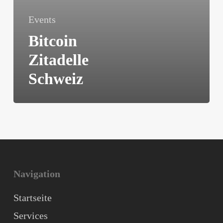
Events
Bitcoin
Zitadelle
Schweiz
Navigation
Startseite
Services