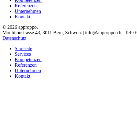
Kompetenzen
Referenzen
Unternehmen
Kontakt
© 2026 approppo.
Monbijoustrasse 43, 3011 Bern, Schweiz | info@approppo.ch | Tel: 0
Datenschutz
Close
Startseite
Menu
Services
Kompetenzen
Referenzen
Unternehmen
Kontakt