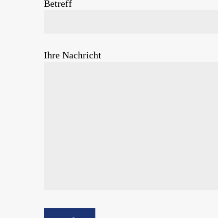
Betreff
Ihre Nachricht