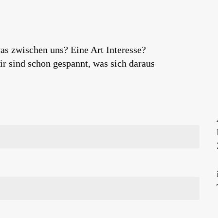
as zwischen uns? Eine Art Interesse?
r sind schon gespannt, was sich daraus