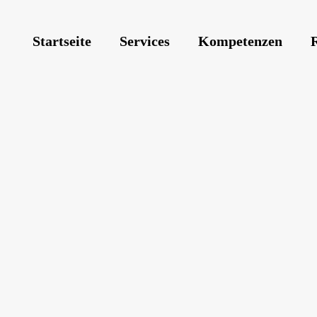
Startseite
Services
Kompetenzen