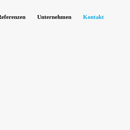
Referenzen
Unternehmen
Kontakt