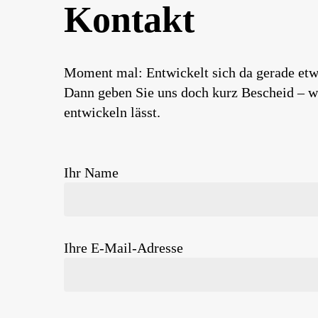
Kontakt
Moment mal: Entwickelt sich da gerade etw
Dann geben Sie uns doch kurz Bescheid – wi
entwickeln lässt.
Ihr Name
Ihre E-Mail-Adresse