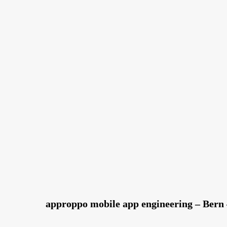
approppo mobile app engineering – Bern