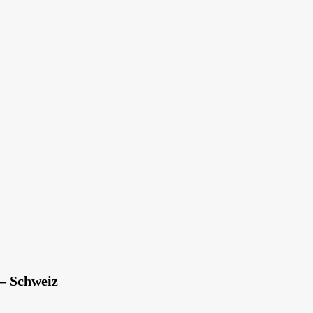
 – Schweiz