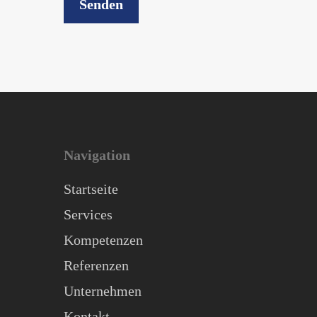
Navigation
Startseite
Services
Kompetenzen
Referenzen
Unternehmen
Kontakt