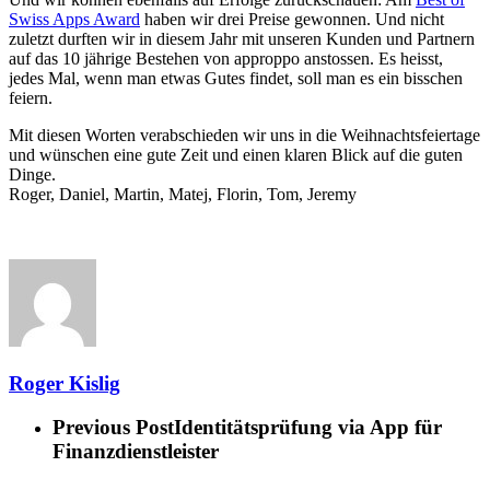
Swiss Apps Award
haben wir drei Preise gewonnen. Und nicht
zuletzt durften wir in diesem Jahr mit unseren Kunden und Partnern
auf das 10 jährige Bestehen von approppo anstossen. Es heisst,
jedes Mal, wenn man etwas Gutes findet, soll man es ein bisschen
feiern.
Mit diesen Worten verabschieden wir uns in die Weihnachtsfeiertage
und wünschen eine gute Zeit und einen klaren Blick auf die guten
Dinge.
Roger, Daniel, Martin, Matej, Florin, Tom, Jeremy
Roger Kislig
Previous Post
Identitätsprüfung via App für
Finanzdienstleister